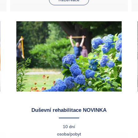
Duševní rehabilitace NOVINKA
10 dní
osoba/pobyt