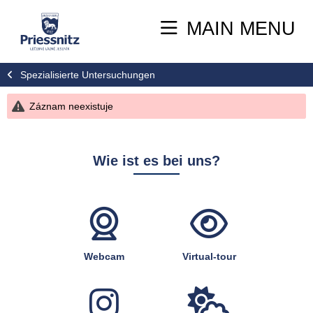
MAIN MENU
Spezialisierte Untersuchungen
Záznam neexistuje
Wie ist es bei uns?
Webcam
Virtual-tour