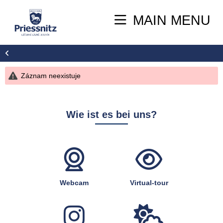
MAIN MENU
Záznam neexistuje
Wie ist es bei uns?
Webcam
Virtual-tour