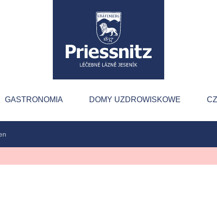
GASTRONOMIA
DOMY UZDROWISKOWE
C
en