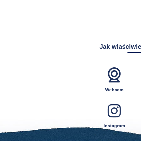
Jak właściwie
Webcam
Instagram