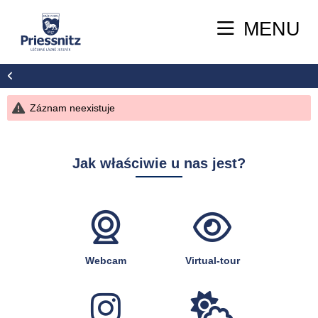
MENU
Záznam neexistuje
Jak właściwie u nas jest?
Webcam
Virtual-tour