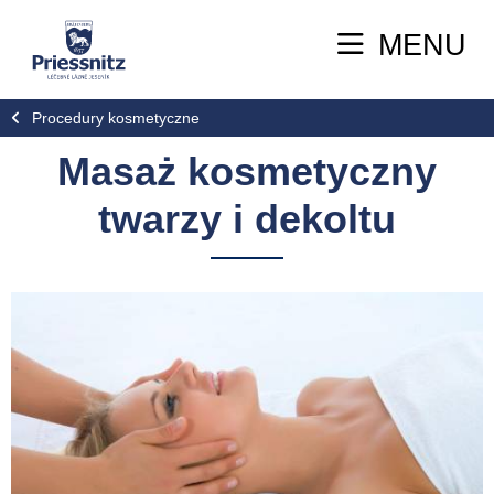
MENU
Procedury kosmetyczne
Masaż kosmetyczny
twarzy i dekoltu