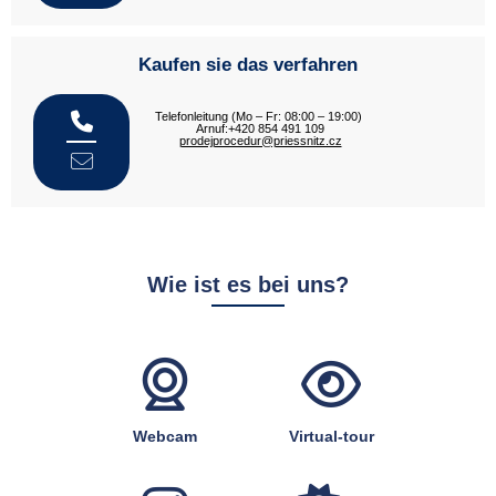
Kaufen sie das verfahren
Telefonleitung (Mo – Fr: 08:00 – 19:00)
Arnuf:+420 854 491 109
prodejprocedur@priessnitz.cz
Wie ist es bei uns?
Webcam
Virtual-tour