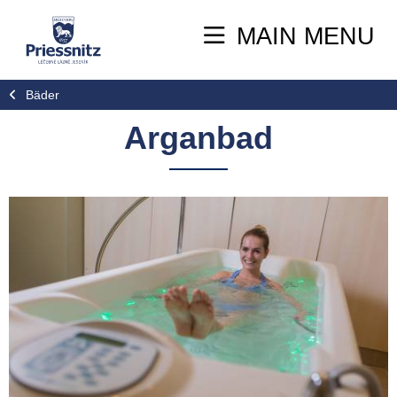
MAIN MENU
Bäder
Arganbad