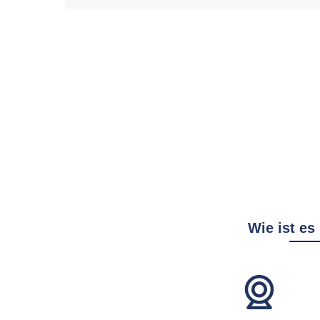
Wie ist es