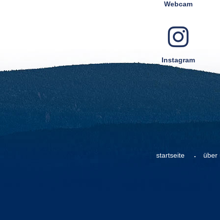
Webcam
Instagram
startseite
über