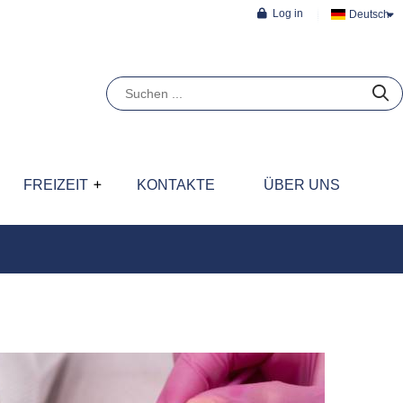
Log in
Deutsch
FREIZEIT
KONTAKTE
ÜBER UNS