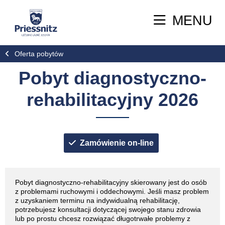
MENU
Oferta pobytów
Pobyt diagnostyczno-
rehabilitacyjny 2026
Zamówienie on-line
Pobyt diagnostyczno-rehabilitacyjny skierowany jest do osób
z problemami ruchowymi i oddechowymi. Jeśli masz problem
z uzyskaniem terminu na indywidualną rehabilitację,
potrzebujesz konsultacji dotyczącej swojego stanu zdrowia
lub po prostu chcesz rozwiązać długotrwałe problemy z