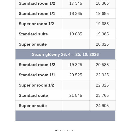
Standard room 1/2
17 345
18 365
Standard room 1/1
18 365
19 685
Superior room 1/2
19 685
Standard suite
19 085
19 985
Superior suite
20 825
Sezon główny 26. 4. - 25. 10. 2026
Standard room 1/2
19 325
20 585
Standard room 1/1
20 525
22 325
Superior room 1/2
22 325
Standard suite
21 545
23 765
Superior suite
24 905