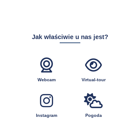
Jak właściwie u nas jest?
Webcam
Virtual-tour
Instagram
Pogoda