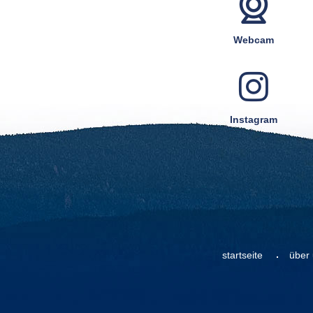
Webcam
Instagram
startseite
über