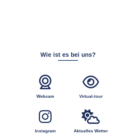
Wie ist es bei uns?
Webcam
Virtual-tour
Instagram
Aktuelles Wetter