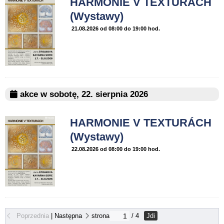
HARMONIE V TEXTURÁCH
(Wystawy)
21.08.2026 od 08:00 do 19:00 hod.
akce w sobotę, 22. sierpnia 2026
HARMONIE V TEXTURÁCH
(Wystawy)
22.08.2026 od 08:00 do 19:00 hod.
Jdi
Poprzednia
|
Następna
strona
/ 4