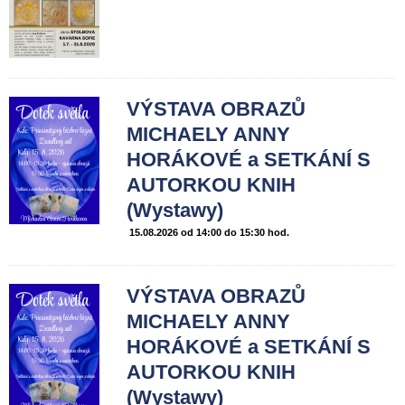
VÝSTAVA OBRAZŮ
MICHAELY ANNY
HORÁKOVÉ a SETKÁNÍ S
AUTORKOU KNIH
(Wystawy)
15.08.2026 od 14:00 do 15:30 hod.
VÝSTAVA OBRAZŮ
MICHAELY ANNY
HORÁKOVÉ a SETKÁNÍ S
AUTORKOU KNIH
(Wystawy)