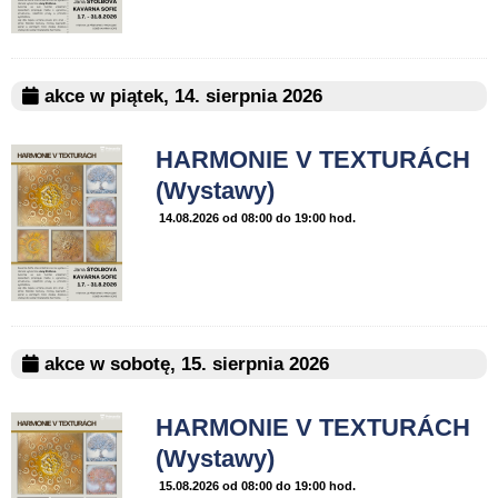
akce w piątek, 14. sierpnia 2026
HARMONIE V TEXTURÁCH
(Wystawy)
14.08.2026 od 08:00 do 19:00 hod.
akce w sobotę, 15. sierpnia 2026
HARMONIE V TEXTURÁCH
(Wystawy)
15.08.2026 od 08:00 do 19:00 hod.