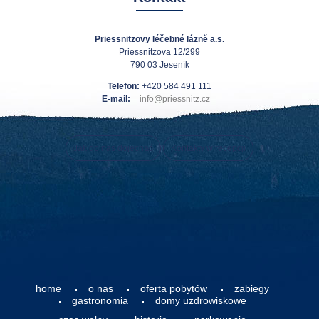
Priessnitzovy léčebné lázně a.s.
Priessnitzova 12/299
790 03 Jeseník
Telefon:
+420 584 491 111
E-mail:
info@priessnitz.cz
Jak do nas dojechać
Kontakty w recepcji
home
o nas
oferta pobytów
zabiegy
gastronomia
domy uzdrowiskowe