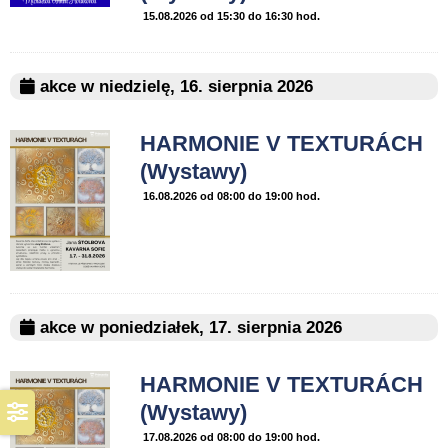
15.08.2026 od 15:30 do 16:30 hod.
akce w niedzielę, 16. sierpnia 2026
HARMONIE V TEXTURÁCH
(Wystawy)
16.08.2026 od 08:00 do 19:00 hod.
akce w poniedziałek, 17. sierpnia 2026
HARMONIE V TEXTURÁCH
(Wystawy)
17.08.2026 od 08:00 do 19:00 hod.