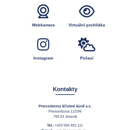
Webkamera
Virtuální prohlídka
Instagram
Počasí
Kontakty
Priessnitzovy léčebné lázně a.s.
Priessnitzova 12/299
790 03 Jeseník
Tel.:
+420 584 491 111