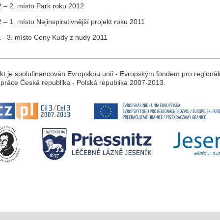
 – 2. místo Park roku 2012
– 1. místo Nejinspirativnější projekt roku 2011
– 3. místo Ceny Kudy z nudy 2011
kt je spolufinancován Evropskou unií - Evropským fondem pro regionál
práce Česká republika - Polská republika 2007-2013.