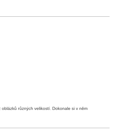
 oblázků různých velikostí. Dokonale si v něm