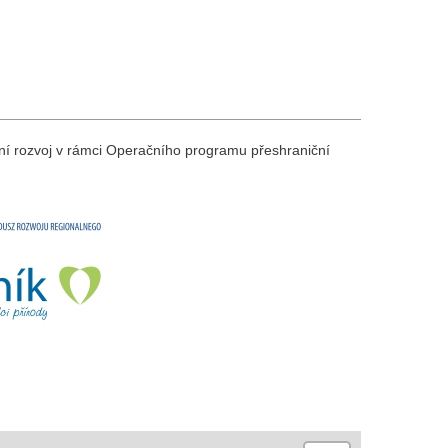
ní rozvoj v rámci Operačního programu přeshraniční