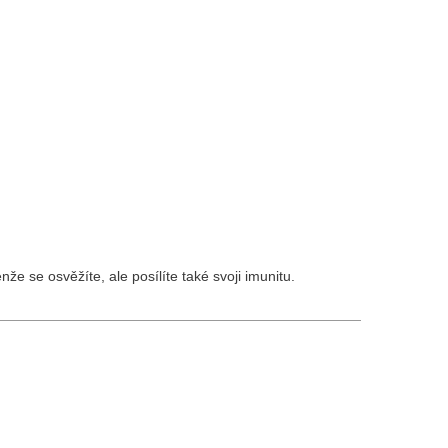
e se osvěžíte, ale posílíte také svoji imunitu.