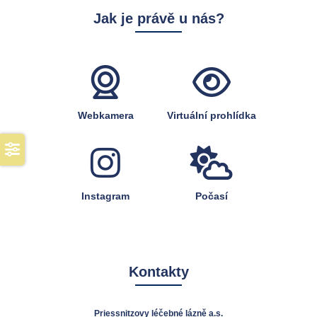
Jak je právě u nás?
Webkamera
Virtuální prohlídka
Instagram
Počasí
Kontakty
Priessnitzovy léčebné lázně a.s.