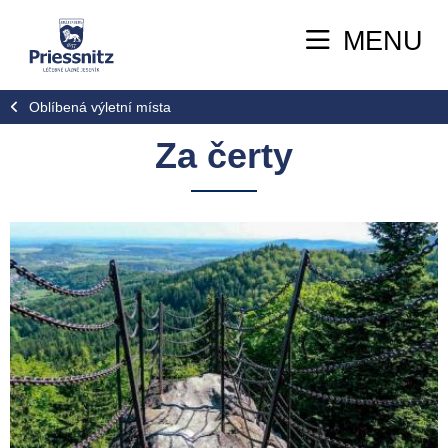
MENU
Oblíbená výletní místa
Za čerty