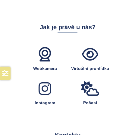
Jak je právě u nás?
Webkamera
Virtuální prohlídka
Instagram
Počasí
Kontakty