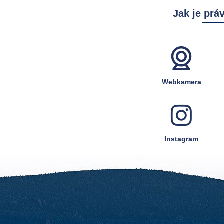
Jak je prá
Webkamera
Instagram