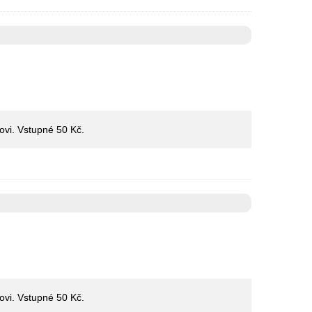
rovi. Vstupné 50 Kč.
rovi. Vstupné 50 Kč.