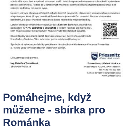
Pomáhejme, když
můžeme - sbírka pro
Románka