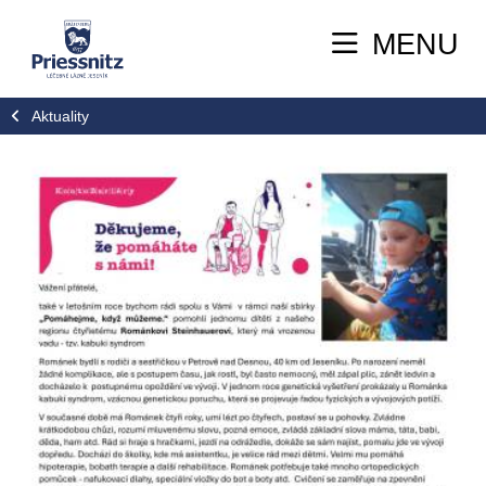
MENU
Aktuality