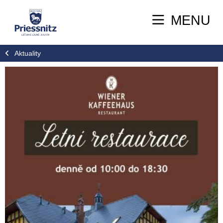
MENU
Aktuality