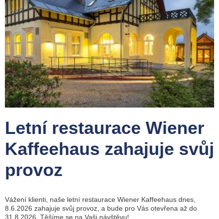
Letní restaurace Wiener
Kaffeehaus zahajuje svůj
provoz
Vážení klienti, naše letní restaurace Wiener Kaffeehaus dnes,
8.6.2026 zahajuje svůj provoz, a bude pro Vás otevřena až do
31.8.2026. Těšíme se na Vaši návštěvu!