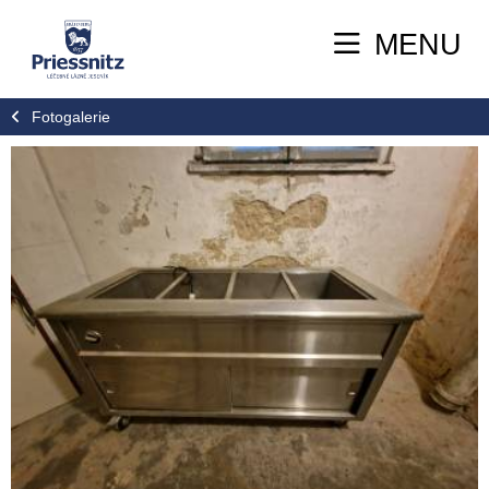
MENU
Fotogalerie