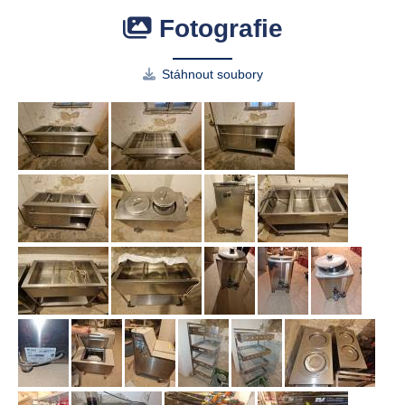
Fotografie
Stáhnout soubory