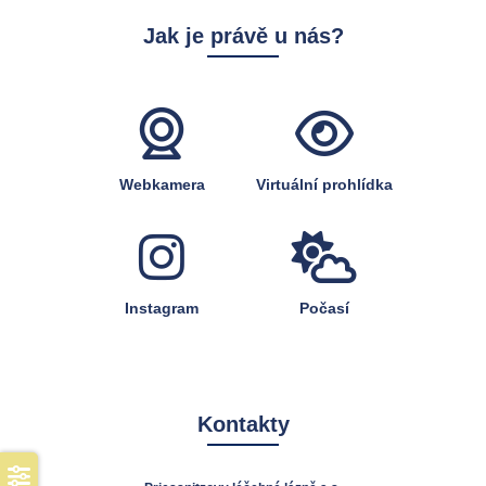
Jak je právě u nás?
Webkamera
Virtuální prohlídka
Instagram
Počasí
Kontakty