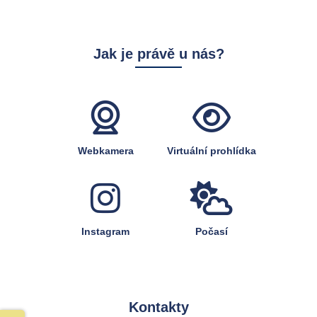
Jak je právě u nás?
Webkamera
Virtuální prohlídka
Instagram
Počasí
Kontakty