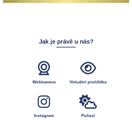
Jak je právě u nás?
Webkamera
Virtuální prohlídka
Instagram
Počasí