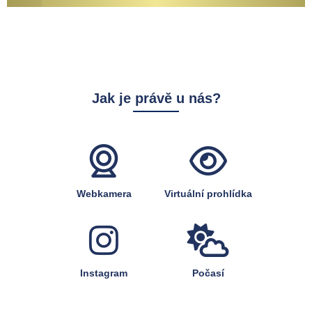
Jak je právě u nás?
Webkamera
Virtuální prohlídka
Instagram
Počasí