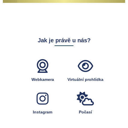
Jak je právě u nás?
Webkamera
Virtuální prohlídka
Instagram
Počasí