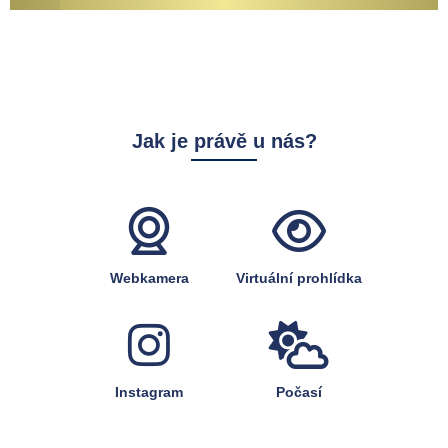
Jak je právě u nás?
Webkamera
Virtuální prohlídka
Instagram
Počasí