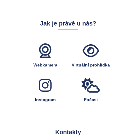
Jak je právě u nás?
Webkamera
Virtuální prohlídka
Instagram
Počasí
Kontakty