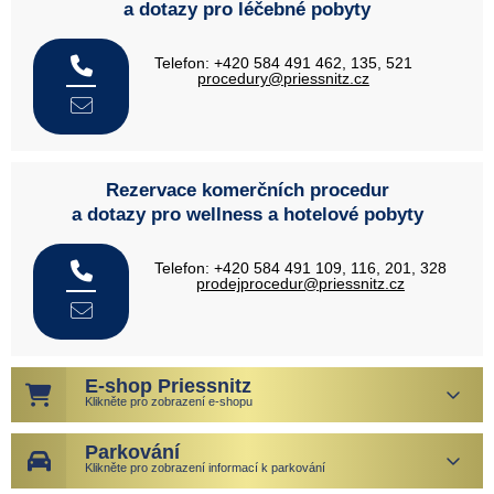
a dotazy pro léčebné pobyty
Telefon: +420 584 491 462, 135, 521
procedury@priessnitz.cz
Rezervace komerčních procedur
a dotazy pro wellness a hotelové pobyty
Telefon: +420 584 491 109, 116, 201, 328
prodejprocedur@priessnitz.cz
E-shop Priessnitz
Klikněte pro zobrazení e-shopu
Parkování
Klikněte pro zobrazení informací k parkování