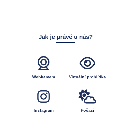
Jak je právě u nás?
Webkamera
Virtuální prohlídka
Instagram
Počasí