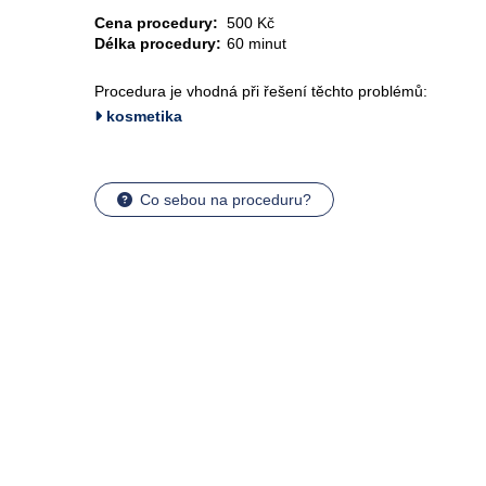
Cena procedury:
500 Kč
Délka procedury:
60 minut
Procedura je vhodná při řešení těchto problémů:
kosmetika
Co sebou na proceduru?