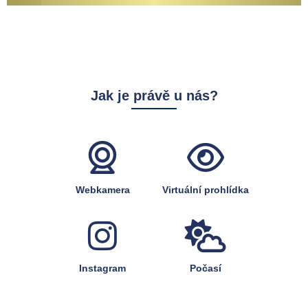
Jak je právě u nás?
Webkamera
Virtuální prohlídka
Instagram
Počasí