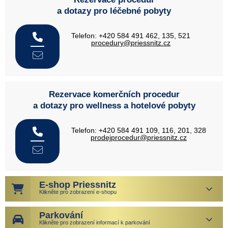
a dotazy pro léčebné pobyty
Telefon: +420 584 491 462, 135, 521
procedury@priessnitz.cz
Rezervace komerčních procedur
a dotazy pro wellness a hotelové pobyty
Telefon: +420 584 491 109, 116, 201, 328
prodejprocedur@priessnitz.cz
E-shop Priessnitz
Klikněte pro zobrazení e-shopu
Parkování
Klikněte pro zobrazení informací k parkování