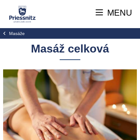
MENU
Masáže
Masáž celková