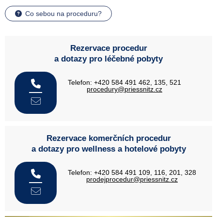
Co sebou na proceduru?
Rezervace procedur
a dotazy pro léčebné pobyty
Telefon: +420 584 491 462, 135, 521
procedury@priessnitz.cz
Rezervace komerčních procedur
a dotazy pro wellness a hotelové pobyty
Telefon: +420 584 491 109, 116, 201, 328
prodejprocedur@priessnitz.cz