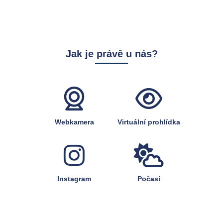
Jak je právě u nás?
Webkamera
Virtuální prohlídka
Instagram
Počasí