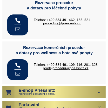
Rezervace procedur
a dotazy pro léčebné pobyty
Telefon: +420 584 491 462, 135, 521
procedury@priessnitz.cz
Rezervace komerčních procedur
a dotazy pro wellness a hotelové pobyty
Telefon: +420 584 491 109, 116, 201, 328
prodejprocedur@priessnitz.cz
E-shop Priessnitz
Klikněte pro zobrazení e-shopu
Parkování