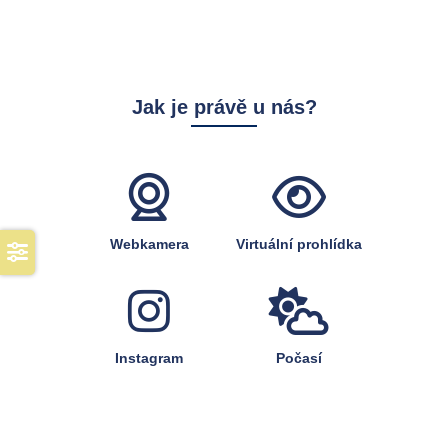
Jak je právě u nás?
Webkamera
Virtuální prohlídka
Instagram
Počasí