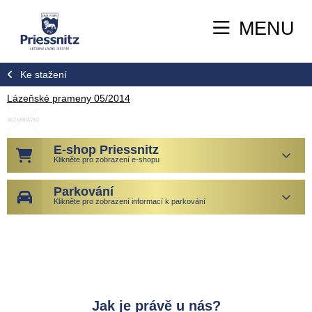
MENU
Ke stažení
Lázeňské prameny 05/2014
E-shop Priessnitz
Klikněte pro zobrazení e-shopu
Parkování
Klikněte pro zobrazení informací k parkování
Jak je právě u nás?