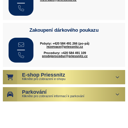
Zakoupení dárkového poukazu
Pobyty: +420 584 491 266 (po-pá)
rezervace@priessnitz.cz
Procedury: +420 584 491 109
prodejprocedur@priessnitz.cz
E-shop Priessnitz
Klikněte pro zobrazení e-shopu
Parkování
Klikněte pro zobrazení informací k parkování