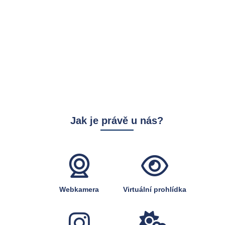
Jak je právě u nás?
Webkamera
Virtuální prohlídka