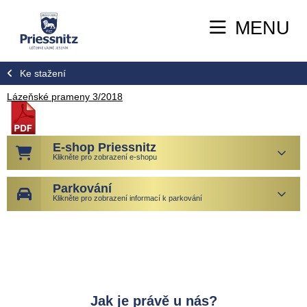
MENU
Ke stažení
Lázeňské prameny 3/2018
E-shop Priessnitz
Klikněte pro zobrazení e-shopu
Parkování
Klikněte pro zobrazení informací k parkování
Jak je právě u nás?