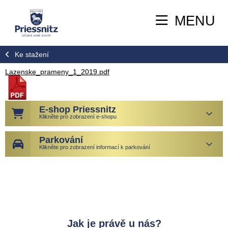
MENU
Ke stažení
Lazenske_prameny_1_2019.pdf
E-shop Priessnitz
Klikněte pro zobrazení e-shopu
Parkování
Klikněte pro zobrazení informací k parkování
Jak je právě u nás?