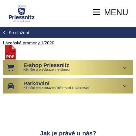
MENU
Ke stažení
Lázeňské prameny 1/2020
E-shop Priessnitz
Klikněte pro zobrazení e-shopu
Parkování
Klikněte pro zobrazení informací k parkování
Jak je právě u nás?