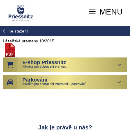
MENU
Ke stažení
Lázeňské prameny 10/2015
E-shop Priessnitz
Klikněte pro zobrazení e-shopu
Parkování
Klikněte pro zobrazení informací k parkování
Jak je právě u nás?