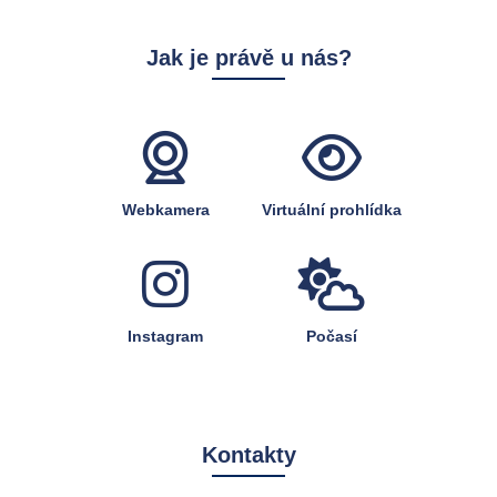
Jak je právě u nás?
Webkamera
Virtuální prohlídka
Instagram
Počasí
Kontakty