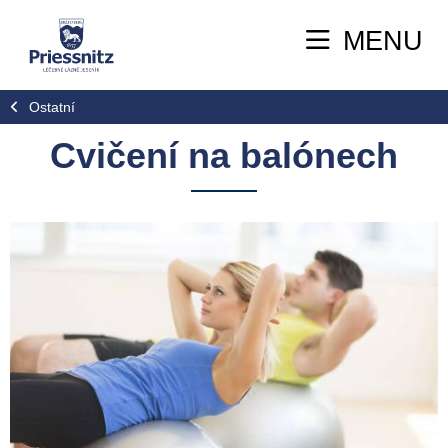
MENU
Ostatní
Cvičení na balónech