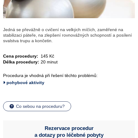
Jedná se převážně o cvičení na velkých míčích, zaměřené na
stabilizaci páteře, na zlepšení rovnovážných schopností a posílení
svalstva trupu a končetin.
Cena procedury:
145 Kč
Délka procedury:
20 minut
Procedura je vhodná při řešení těchto problémů:
pohybové aktivity
Co sebou na proceduru?
Rezervace procedur
a dotazy pro léčebné pobyty