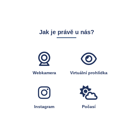
Jak je právě u nás?
Webkamera
Virtuální prohlídka
Instagram
Počasí