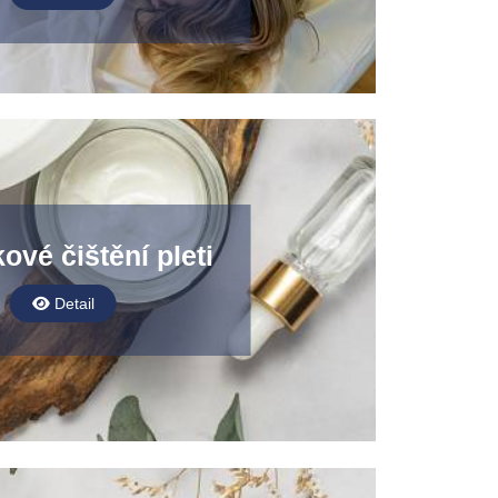
ové čištění pleti
Detail