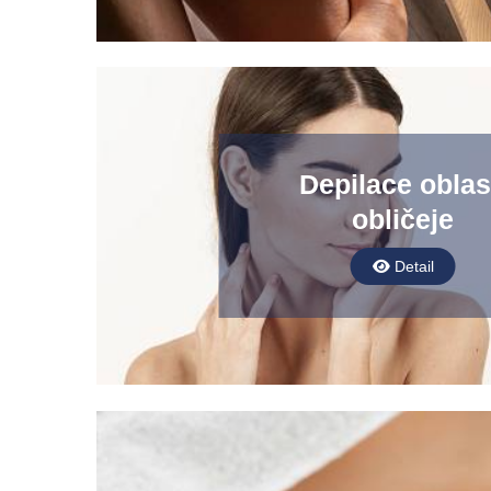
Depilace oblas
obličeje
Detail