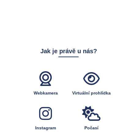
Jak je právě u nás?
Webkamera
Virtuální prohlídka
Instagram
Počasí