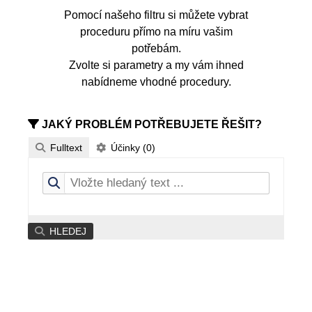
Pomocí našeho filtru si můžete vybrat
proceduru přímo na míru vašim
potřebám.
Zvolte si parametry a my vám ihned
nabídneme vhodné procedury.
JAKÝ PROBLÉM POTŘEBUJETE ŘEŠIT?
Fulltext
Účinky (0)
HLEDEJ