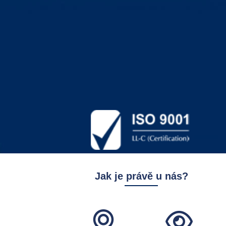
Jak je právě u nás?